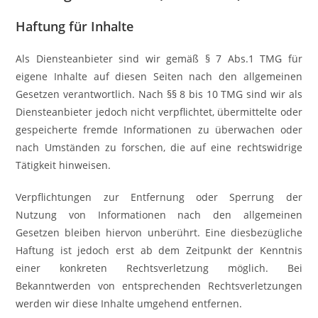
Haftung für Inhalte
Als Diensteanbieter sind wir gemäß § 7 Abs.1 TMG für
eigene Inhalte auf diesen Seiten nach den allgemeinen
Gesetzen verantwortlich. Nach §§ 8 bis 10 TMG sind wir als
Diensteanbieter jedoch nicht verpflichtet, übermittelte oder
gespeicherte fremde Informationen zu überwachen oder
nach Umständen zu forschen, die auf eine rechtswidrige
Tätigkeit hinweisen.
Verpflichtungen zur Entfernung oder Sperrung der
Nutzung von Informationen nach den allgemeinen
Gesetzen bleiben hiervon unberührt. Eine diesbezügliche
Haftung ist jedoch erst ab dem Zeitpunkt der Kenntnis
einer konkreten Rechtsverletzung möglich. Bei
Bekanntwerden von entsprechenden Rechtsverletzungen
werden wir diese Inhalte umgehend entfernen.