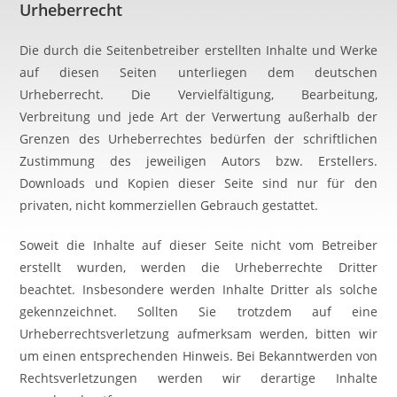
Urheberrecht
Die durch die Seitenbetreiber erstellten Inhalte und Werke
auf diesen Seiten unterliegen dem deutschen
Urheberrecht. Die Vervielfältigung, Bearbeitung,
Verbreitung und jede Art der Verwertung außerhalb der
Grenzen des Urheberrechtes bedürfen der schriftlichen
Zustimmung des jeweiligen Autors bzw. Erstellers.
Downloads und Kopien dieser Seite sind nur für den
privaten, nicht kommerziellen Gebrauch gestattet.
Soweit die Inhalte auf dieser Seite nicht vom Betreiber
erstellt wurden, werden die Urheberrechte Dritter
beachtet. Insbesondere werden Inhalte Dritter als solche
gekennzeichnet. Sollten Sie trotzdem auf eine
Urheberrechtsverletzung aufmerksam werden, bitten wir
um einen entsprechenden Hinweis. Bei Bekanntwerden von
Rechtsverletzungen werden wir derartige Inhalte