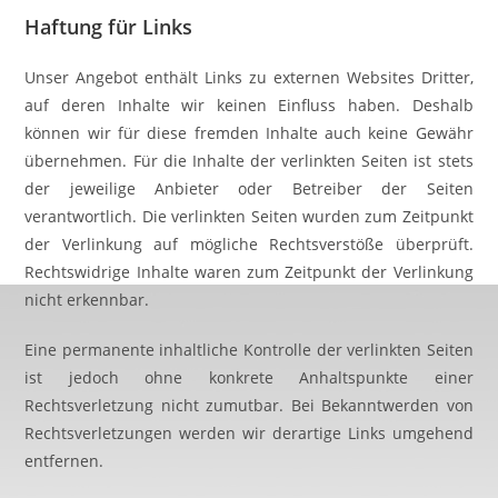
Haftung für Links
Unser Angebot enthält Links zu externen Websites Dritter,
auf deren Inhalte wir keinen Einfluss haben. Deshalb
können wir für diese fremden Inhalte auch keine Gewähr
übernehmen. Für die Inhalte der verlinkten Seiten ist stets
der jeweilige Anbieter oder Betreiber der Seiten
verantwortlich. Die verlinkten Seiten wurden zum Zeitpunkt
der Verlinkung auf mögliche Rechtsverstöße überprüft.
Rechtswidrige Inhalte waren zum Zeitpunkt der Verlinkung
nicht erkennbar.
Eine permanente inhaltliche Kontrolle der verlinkten Seiten
ist jedoch ohne konkrete Anhaltspunkte einer
Rechtsverletzung nicht zumutbar. Bei Bekanntwerden von
Rechtsverletzungen werden wir derartige Links umgehend
entfernen.